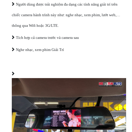
Người dùng được trải nghiệm đa dạng các tính năng giải trí trên
chiếc camera hành trình này như: nghe nhạc, xem phim, lướt web,…
thông qua Wifi hoặc 3G/LTE.
Tích hợp cả camera trước và camera sau
Nghe nhạc, xem phim Giải Trí