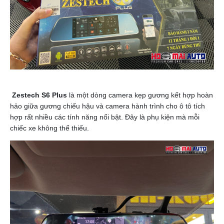
Zestech S6 Plus
là một dòng camera kẹp gương kết hợp hoàn
hảo giữa gương chiếu hậu và camera hành trình cho ô tô tích
hợp rất nhiều các tính năng nổi bật. Đây là phụ kiện mà mỗi
chiếc xe không thể thiếu.