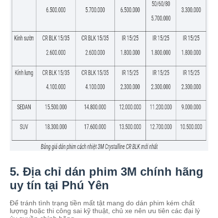
5. Địa chỉ dán phim 3M chính hãng
uy tín tại Phú Yên
Để tránh tình trạng tiền mất tật mang do dán phim kém chất
lượng hoặc thi công sai kỹ thuật, chủ xe nên ưu tiên các đại lý