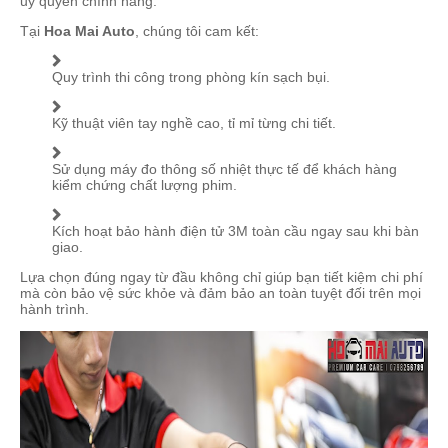
ủy quyền chính hãng.
Tại
Hoa Mai Auto
, chúng tôi cam kết:
Quy trình thi công trong phòng kín sạch bụi.
Kỹ thuật viên tay nghề cao, tỉ mỉ từng chi tiết.
Sử dụng máy đo thông số nhiệt thực tế để khách hàng
kiểm chứng chất lượng phim.
Kích hoạt bảo hành điện tử 3M toàn cầu ngay sau khi bàn
giao.
Lựa chọn đúng ngay từ đầu không chỉ giúp bạn tiết kiệm chi phí
mà còn bảo vệ sức khỏe và đảm bảo an toàn tuyệt đối trên mọi
hành trình.