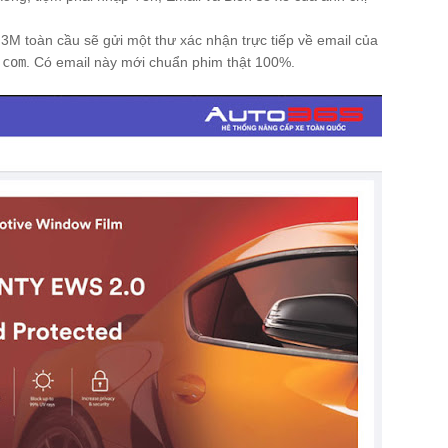
3M toàn cầu sẽ gửi một thư xác nhận trực tiếp về email của
.com
. Có email này mới chuẩn phim thật 100%.