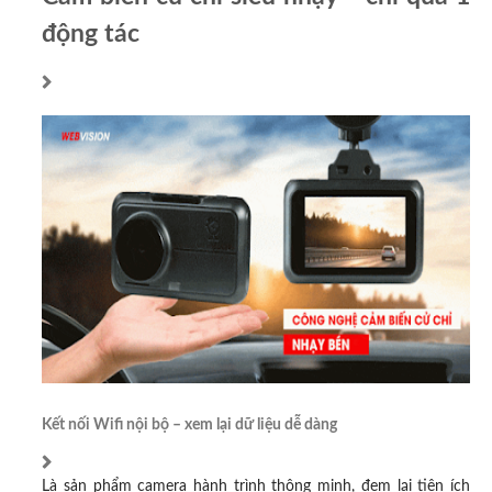
động tác
Kết nối Wifi nội bộ – xem lại dữ liệu dễ dàng
Là sản phẩm camera hành trình thông minh, đem lại tiện ích