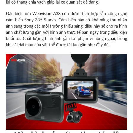
lùi có thang chia vạch giúp lái xe quan sát dễ dàng.
Đặc biệt hơn Webvision A38 còn được tích hợp sẵn công nghệ
cảm biến Sony 335 Starvis.
Cảm biến này có khả năng thu nhận
ánh sáng trong các môi trường thiếu sáng,
điều này sẽ cho ra hình
ảnh chất lượng gần với hình ảnh thực tế ban ngày trong điều kiện
buổi tối.
Chất lượng hình ảnh gần tới phạm vi hồng ngoại, trong
khi cái dải màu của vật thể được tái tạo gần như đầy đủ.