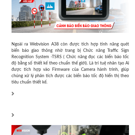
Ngoài ra Webvision A38 còn được tích hợp tính năng quét
biển báo giao thông nhờ
trang bị Chức năng Traffic Sign
Recognition System -TSRS ( Chức năng đọc các biển báo tốc
độ bằng số thiết kế theo chuẩn thế giới).
Là trí tuệ nhân tạo Ai
được tích hợp vào Firmware của Camera hành trình, giúp
chúng xử lý phân tích được các biển báo tốc độ hiển thị theo
tiêu chuẩn thiết kế.