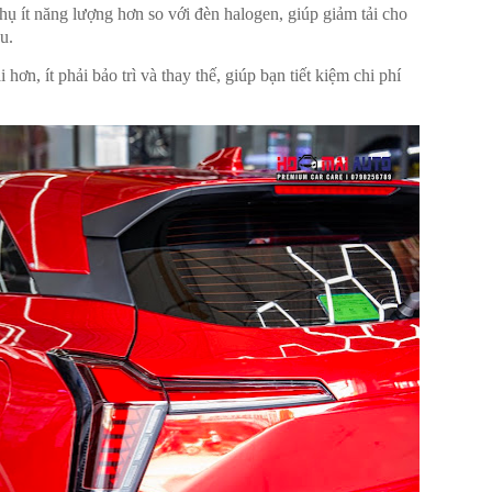
hụ ít năng lượng hơn so với đèn halogen, giúp giảm tải cho
u.
hơn, ít phải bảo trì và thay thế, giúp bạn tiết kiệm chi phí