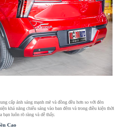
ung cấp ánh sáng mạnh mẽ và đồng đều hơn so với đèn
hiện khả năng chiếu sáng vào ban đêm và trong điều kiện thời
a bạn luôn rõ ràng và dễ thấy.
Bền Cao