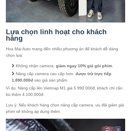
Lựa chọn linh hoạt cho khách
hàng
Hoa Mai Auto mang đến nhiều phương án để khách dễ dàng
chọn lựa:
Không nhận camera:
giảm ngay 10% giá gói phim
.
Nâng cấp camera cao cấp hơn:
được trừ trực tiếp
1.890.000đ
vào giá sản phẩm.
Ví dụ: Nâng cấp lên Vietmap M1 giá 5.990.000đ, khách chỉ cần
bù thêm 4.100.000đ.
Lưu ý: Nếu khách hàng chọn nâng cấp camera, ưu đãi giảm giá
phim sẽ không áp dụng thêm.