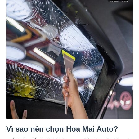
Vì sao nên chọn Hoa Mai Auto?