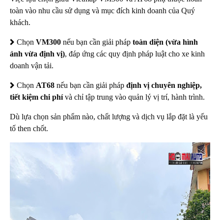
toàn vào nhu cầu sử dụng và mục đích kinh doanh của Quý
khách.
Chọn
VM300
nếu bạn cần giải pháp
toàn diện (vừa hình
ảnh vừa định vị)
, đáp ứng các quy định pháp luật cho xe kinh
doanh vận tải.
Chọn
AT68
nếu bạn cần giải pháp
định vị chuyên nghiệp,
tiết kiệm chi phí
và chỉ tập trung vào quản lý vị trí, hành trình.
Dù lựa chọn sản phẩm nào, chất lượng và dịch vụ lắp đặt là yếu
tố then chốt.