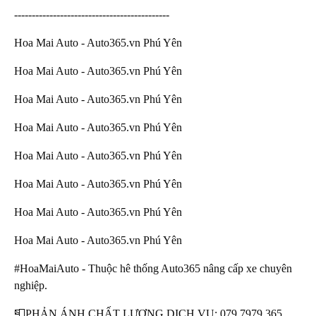
--------------------------------------------
Hoa Mai Auto - Auto365.vn Phú Yên
Hoa Mai Auto - Auto365.vn Phú Yên
Hoa Mai Auto - Auto365.vn Phú Yên
Hoa Mai Auto - Auto365.vn Phú Yên
Hoa Mai Auto - Auto365.vn Phú Yên
Hoa Mai Auto - Auto365.vn Phú Yên
Hoa Mai Auto - Auto365.vn Phú Yên
Hoa Mai Auto - Auto365.vn Phú Yên
#HoaMaiAuto - Thuộc hê thống Auto365 nâng cấp xe chuyên
nghiệp.
📮PHẢN ÁNH CHẤT LƯỢNG DỊCH VỤ: 079.7979.365