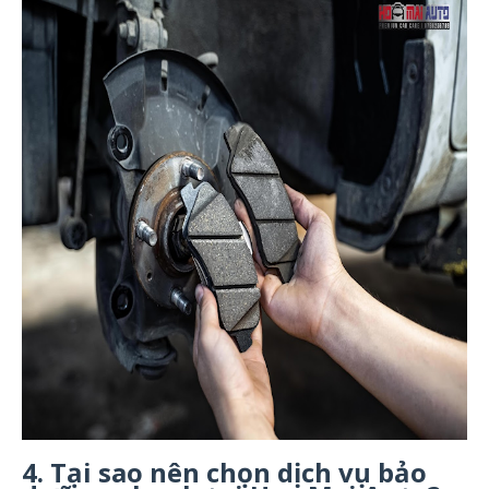
4. Tại sao nên chọn dịch vụ bảo