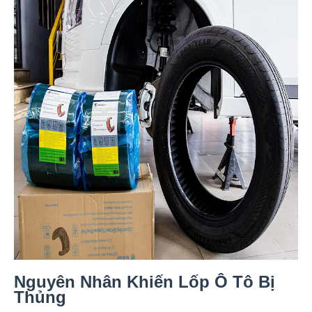
Nguyên Nhân Khiến Lốp Ô Tô Bị
Thủng