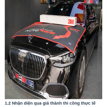
1.2 Nhận diện qua giá thành thi công thực tế