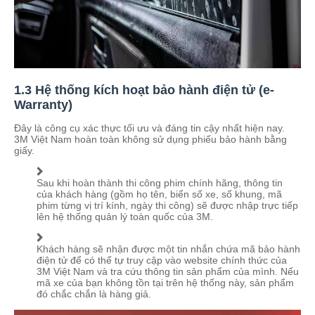
1.3 Hệ thống kích hoạt bảo hành điện tử (e-
Warranty)
Đây là công cụ xác thực tối ưu và đáng tin cậy nhất hiện nay.
3M Việt Nam hoàn toàn không sử dụng phiếu bảo hành bằng
giấy.
Sau khi hoàn thành thi công phim chính hãng, thông tin
của khách hàng (gồm họ tên, biển số xe, số khung, mã
phim từng vị trí kính, ngày thi công) sẽ được nhập trực tiếp
lên hệ thống quản lý toàn quốc của 3M.
Khách hàng sẽ nhận được một tin nhắn chứa mã bảo hành
điện tử để có thể tự truy cập vào website chính thức của
3M Việt Nam và tra cứu thông tin sản phẩm của mình. Nếu
mã xe của bạn không tồn tại trên hệ thống này, sản phẩm
đó chắc chắn là hàng giả.