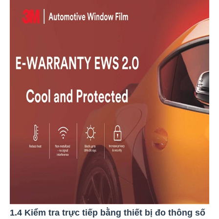
1.4 Kiểm tra trực tiếp bằng thiết bị đo thông số