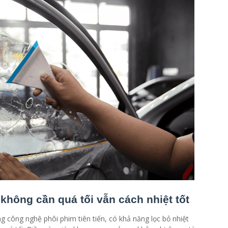
không cần quá tối vẫn cách nhiệt tốt
 công nghệ phôi phim tiên tiến, có khả năng lọc bỏ nhiệt