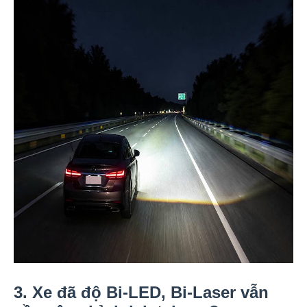
3. Xe đã độ Bi-LED, Bi-Laser vẫn